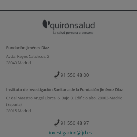
Fundación Jiménez Díaz
Avda. Reyes Católicos, 2
28040 Madrid
91 550 48 00
Instituto de Investigación Sanitaria de la Fundación Jiménez Díaz
C/ del Maestro Ángel Llorca, 6. Bajo B. Edificio alto. 28003-Madrid
(España)
28015 Madrid
91 550 48 97
investigacion@fjd.es