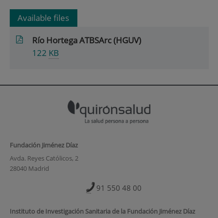
Available files
Río Hortega ATBSArc (HGUV)
122
KB
Fundación Jiménez Díaz
Avda. Reyes Católicos, 2
28040 Madrid
91 550 48 00
Instituto de Investigación Sanitaria de la Fundación Jiménez Díaz