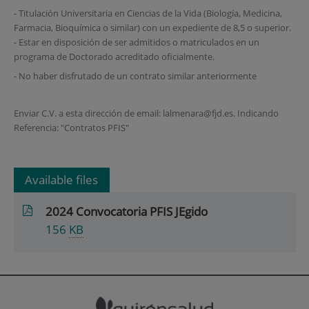
- Titulación Universitaria en Ciencias de la Vida (Biología, Medicina,
Farmacia, Bioquímica o similar) con un expediente de 8,5 o superior.
- Estar en disposición de ser admitidos o matriculados en un
programa de Doctorado acreditado oficialmente.
- No haber disfrutado de un contrato similar anteriormente
Enviar C.V. a esta dirección de email: lalmenara@fjd.es. Indicando
Referencia: "Contratos PFIS"
Available files
2024 Convocatoria PFIS JEgido
156
KB