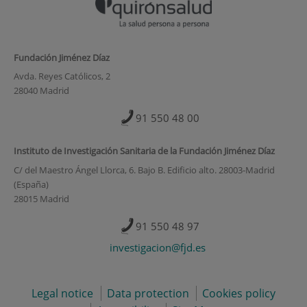
Fundación Jiménez Díaz
Avda. Reyes Católicos, 2
28040 Madrid
91 550 48 00
Instituto de Investigación Sanitaria de la Fundación Jiménez Díaz
C/ del Maestro Ángel Llorca, 6. Bajo B. Edificio alto. 28003-Madrid
(España)
28015 Madrid
91 550 48 97
investigacion@fjd.es
Legal notice
Data protection
Cookies policy