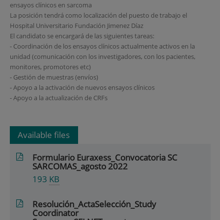
ensayos clínicos en sarcoma
La posición tendrá como localización del puesto de trabajo el
Hospital Universitario Fundación Jimenez Díaz
El candidato se encargará de las siguientes tareas:
- Coordinación de los ensayos clínicos actualmente activos en la
unidad (comunicación con los investigadores, con los pacientes,
monitores, promotores etc)
- Gestión de muestras (envíos)
- Apoyo a la activación de nuevos ensayos clínicos
- Apoyo a la actualización de CRFs
Available files
Formulario Euraxess_Convocatoria SC
SARCOMAS_agosto 2022
193
KB
Resolución_ActaSelección_Study
Coordinator