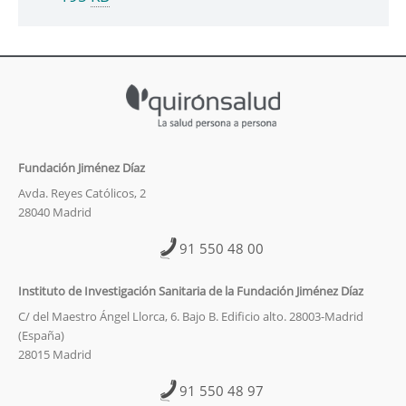
Fundación Jiménez Díaz
Avda. Reyes Católicos, 2
28040 Madrid
91 550 48 00
Instituto de Investigación Sanitaria de la Fundación Jiménez Díaz
C/ del Maestro Ángel Llorca, 6. Bajo B. Edificio alto. 28003-Madrid
(España)
28015 Madrid
91 550 48 97