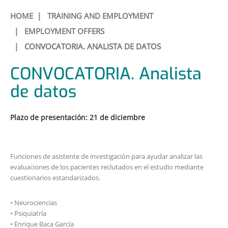
HOME
|
TRAINING AND EMPLOYMENT
|
EMPLOYMENT OFFERS
|
CONVOCATORIA. ANALISTA DE DATOS
CONVOCATORIA. Analista
de datos
Plazo de presentación: 21 de diciembre
Funciones de asistente de investigación para ayudar analizar las
evaluaciones de los pacientes reclutados en el estudio mediante
cuestionarios estandarizados.
• Neurociencias
• Psiquiatría
• Enrique Baca García