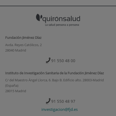
Fundación Jiménez Díaz
Avda. Reyes Católicos, 2
28040 Madrid
91 550 48 00
Instituto de Investigación Sanitaria de la Fundación Jiménez Díaz
C/ del Maestro Ángel Llorca, 6. Bajo B. Edificio alto. 28003-Madrid
(España)
28015 Madrid
91 550 48 97
investigacion@fjd.es