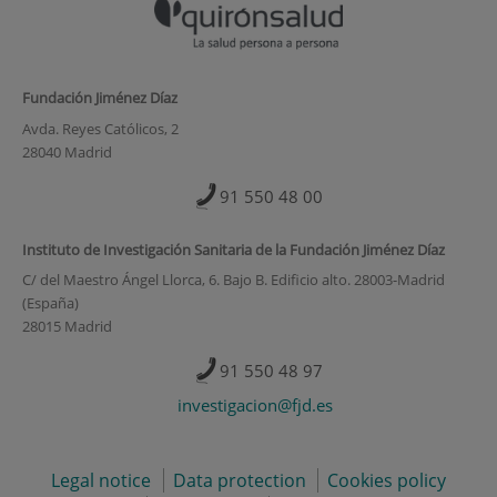
Fundación Jiménez Díaz
Avda. Reyes Católicos, 2
28040 Madrid
91 550 48 00
Instituto de Investigación Sanitaria de la Fundación Jiménez Díaz
C/ del Maestro Ángel Llorca, 6. Bajo B. Edificio alto. 28003-Madrid
(España)
28015 Madrid
91 550 48 97
investigacion@fjd.es
Legal notice
Data protection
Cookies policy