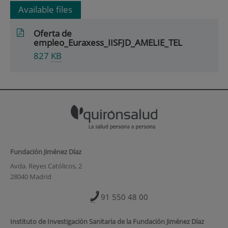
Available files
Oferta de
empleo_Euraxess_IISFJD_AMELIE_TEL
827
KB
Fundación Jiménez Díaz
Avda. Reyes Católicos, 2
28040 Madrid
91 550 48 00
Instituto de Investigación Sanitaria de la Fundación Jiménez Díaz