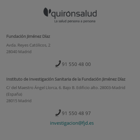
Fundación Jiménez Díaz
Avda. Reyes Católicos, 2
28040 Madrid
91 550 48 00
Instituto de Investigación Sanitaria de la Fundación Jiménez Díaz
C/ del Maestro Ángel Llorca, 6. Bajo B. Edificio alto. 28003-Madrid
(España)
28015 Madrid
91 550 48 97
investigacion@fjd.es