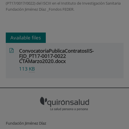
(PT17/0017/0022) del ISCIII en el Instituto de Investigación Sanitaria
Fundación Jiménez Díaz _Fondos FEDER.
Available files
ConvocatoriaPublicaContratosIIS-
FJD_PT17-0017-0022
CTAMarzo2020.docx
113
KB
Fundación Jiménez Díaz