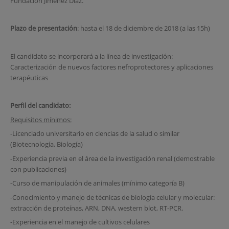
Fundación Jiménez Díaz.
Plazo de presentación
: hasta el 18 de diciembre de 2018 (a las 15h)
El candidato se incorporará a la línea de investigación:
Caracterización de nuevos factores nefroprotectores y aplicaciones
terapéuticas
Perfil del candidato:
Requisitos mínimos:
-Licenciado universitario en ciencias de la salud o similar
(Biotecnología, Biología)
-Experiencia previa en el área de la investigación renal (demostrable
con publicaciones)
-Curso de manipulación de animales (mínimo categoría B)
-Conocimiento y manejo de técnicas de biología celular y molecular:
extracción de proteínas, ARN, DNA, western blot, RT-PCR.
-Experiencia en el manejo de cultivos celulares