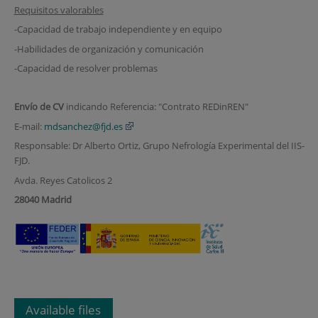
Requisitos valorables
-Capacidad de trabajo independiente y en equipo
-Habilidades de organización y comunicación
-Capacidad de resolver problemas
Envío de CV
indicando Referencia: "Contrato REDinREN"
E-mail:
mdsanchez@fjd.es
Responsable: Dr Alberto Ortiz, Grupo Nefrología Experimental del IIS-
FJD.
Avda. Reyes Catolicos 2
28040 Madrid
Available files