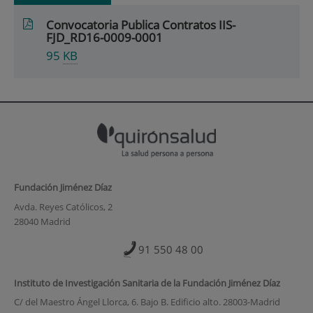
Convocatoria Publica Contratos IIS-
FJD_RD16-0009-0001
95
KB
Fundación Jiménez Díaz
Avda. Reyes Católicos, 2
28040 Madrid
91 550 48 00
Instituto de Investigación Sanitaria de la Fundación Jiménez Díaz
C/ del Maestro Ángel Llorca, 6. Bajo B. Edificio alto. 28003-Madrid