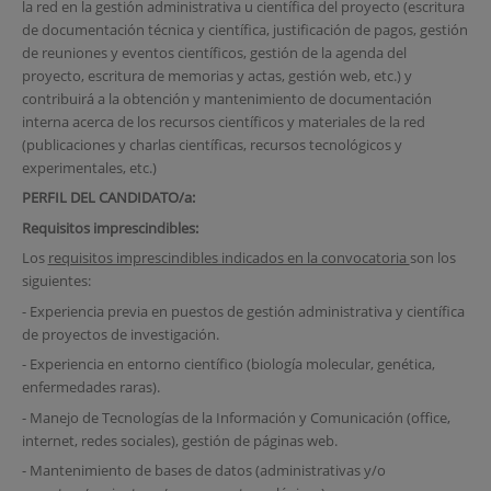
la red en la gestión administrativa u científica del proyecto (escritura
de documentación técnica y científica, justificación de pagos, gestión
de reuniones y eventos científicos, gestión de la agenda del
proyecto, escritura de memorias y actas, gestión web, etc.) y
contribuirá a la obtención y mantenimiento de documentación
interna acerca de los recursos científicos y materiales de la red
(publicaciones y charlas científicas, recursos tecnológicos y
experimentales, etc.)
PERFIL DEL CANDIDATO/a:
Requisitos imprescindibles:
Los
requisitos imprescindibles indicados en la convocatoria
son los
siguientes:
- Experiencia previa en puestos de gestión administrativa y científica
de proyectos de investigación.
- Experiencia en entorno científico (biología molecular, genética,
enfermedades raras).
- Manejo de Tecnologías de la Información y Comunicación (office,
internet, redes sociales), gestión de páginas web.
- Mantenimiento de bases de datos (administrativas y/o