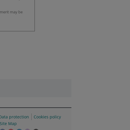
 merit may be
Data protection
Cookies policy
Site Map