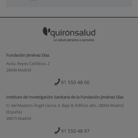
Fundación Jiménez Díaz
Avda. Reyes Católicos, 2
28040 Madrid
91 550 48 00
Instituto de Investigación Sanitaria de la Fundación Jiménez Díaz
C/ del Maestro Ángel Llorca, 6. Bajo B. Edificio alto. 28003-Madrid
(España)
28015 Madrid
91 550 48 97