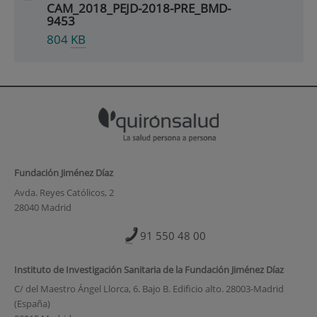
CAM_2018_PEJD-2018-PRE_BMD-
9453
804
KB
Fundación Jiménez Díaz
Avda. Reyes Católicos, 2
28040 Madrid
91 550 48 00
Instituto de Investigación Sanitaria de la Fundación Jiménez Díaz
C/ del Maestro Ángel Llorca, 6. Bajo B. Edificio alto. 28003-Madrid
(España)