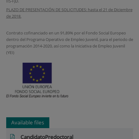
IIS-FJD.
PLAZO DE PRESENTACIÓN DE SOLICITUDES: hasta el 21 de Diciembre
de 2018.
Contrato cofinanciado en un 91,89% por el Fondo Social Europeo
dentro del Programa Operativo de Empleo Juvenil, para el periodo de
programación 2014-2020, así como la Iniciativa de Empleo Juvenil
(YEI)
Available files
CandidatoPredoctoral