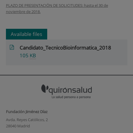
PLAZO DE PRESENTACIÓN DE SOLICITUDES: hasta el 30 de
noviembre de 2018.
Available files
Candidato_TecnicoBioinformatica_2018
105
KB
Fundación Jiménez Díaz
Avda. Reyes Católicos, 2
28040 Madrid