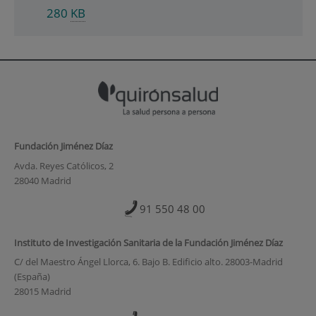
280
KB
Fundación Jiménez Díaz
Avda. Reyes Católicos, 2
28040 Madrid
91 550 48 00
Instituto de Investigación Sanitaria de la Fundación Jiménez Díaz
C/ del Maestro Ángel Llorca, 6. Bajo B. Edificio alto. 28003-Madrid
(España)
28015 Madrid