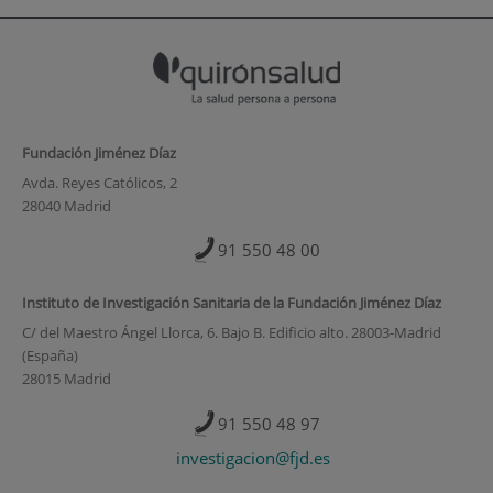
Fundación Jiménez Díaz
Avda. Reyes Católicos, 2
28040 Madrid
91 550 48 00
Instituto de Investigación Sanitaria de la Fundación Jiménez Díaz
C/ del Maestro Ángel Llorca, 6. Bajo B. Edificio alto. 28003-Madrid
(España)
28015 Madrid
91 550 48 97
investigacion@fjd.es