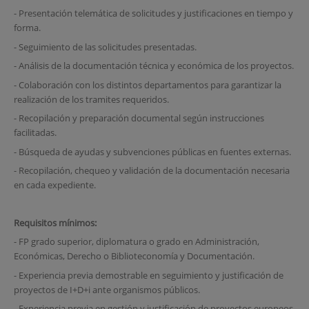
- Presentación telemática de solicitudes y justificaciones en tiempo y
forma.
- Seguimiento de las solicitudes presentadas.
- Análisis de la documentación técnica y económica de los proyectos.
- Colaboración con los distintos departamentos para garantizar la
realización de los tramites requeridos.
- Recopilación y preparación documental según instrucciones
facilitadas.
- Búsqueda de ayudas y subvenciones públicas en fuentes externas.
- Recopilación, chequeo y validación de la documentación necesaria
en cada expediente.
Requisitos mínimos:
- FP grado superior, diplomatura o grado en Administración,
Económicas, Derecho o Biblioteconomía y Documentación.
- Experiencia previa demostrable en seguimiento y justificación de
proyectos de I+D+i ante organismos públicos.
- Experiencia previa en gestión y justificación de proyectos europeos