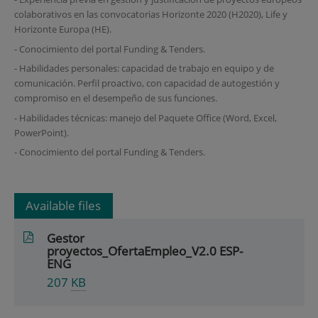
colaborativos en las convocatorias Horizonte 2020 (H2020), Life y
Horizonte Europa (HE).
- Conocimiento del portal Funding & Tenders.
- Habilidades personales: capacidad de trabajo en equipo y de
comunicación. Perfil proactivo, con capacidad de autogestión y
compromiso en el desempeño de sus funciones.
- Habilidades técnicas: manejo del Paquete Office (Word, Excel,
PowerPoint).
- Conocimiento del portal Funding & Tenders.
Available files
Gestor
proyectos_OfertaEmpleo_V2.0 ESP-
ENG
207
KB