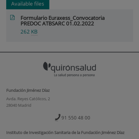
Available files
Formulario Euraxess_Convocatoria
PREDOC ATBSARC 01.02.2022
262
KB
Fundación Jiménez Díaz
Avda. Reyes Católicos, 2
28040 Madrid
91 550 48 00
Instituto de Investigación Sanitaria de la Fundación Jiménez Díaz