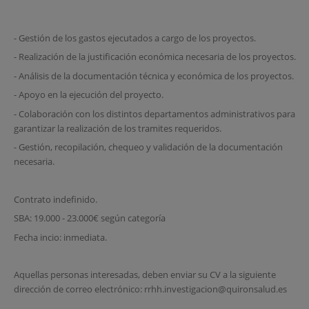
- Gestión de los gastos ejecutados a cargo de los proyectos.
- Realización de la justificación económica necesaria de los proyectos.
- Análisis de la documentación técnica y económica de los proyectos.
- Apoyo en la ejecución del proyecto.
- Colaboración con los distintos departamentos administrativos para
garantizar la realización de los tramites requeridos.
- Gestión, recopilación, chequeo y validación de la documentación
necesaria.
Contrato indefinido.
SBA: 19.000 - 23.000€ según categoría
Fecha incio: inmediata.
Aquellas personas interesadas, deben enviar su CV a la siguiente
dirección de correo electrónico: rrhh.investigacion@quironsalud.es