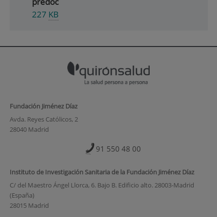
predoc
227
KB
Fundación Jiménez Díaz
Avda. Reyes Católicos, 2
28040 Madrid
91 550 48 00
Instituto de Investigación Sanitaria de la Fundación Jiménez Díaz
C/ del Maestro Ángel Llorca, 6. Bajo B. Edificio alto. 28003-Madrid
(España)
28015 Madrid