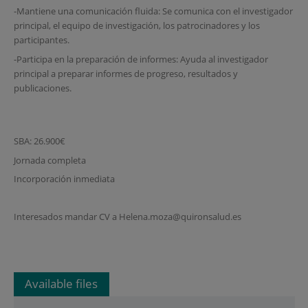
-Mantiene una comunicación fluida: Se comunica con el investigador
principal, el equipo de investigación, los patrocinadores y los
participantes.
-Participa en la preparación de informes: Ayuda al investigador
principal a preparar informes de progreso, resultados y
publicaciones.
SBA: 26.900€
Jornada completa
Incorporación inmediata
Interesados mandar CV a Helena.moza@quironsalud.es
Available files