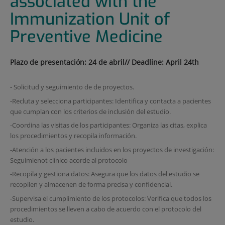
associated with the
Immunization Unit of
Preventive Medicine
Plazo de presentación: 24 de abril// Deadline: April 24th
- Solicitud y seguimiento de de proyectos.
-Recluta y selecciona participantes: Identifica y contacta a pacientes
que cumplan con los criterios de inclusión del estudio.
-Coordina las visitas de los participantes: Organiza las citas, explica
los procedimientos y recopila información.
-Atención a los pacientes incluidos en los proyectos de investigación:
Seguimienot clínico acorde al protocolo
-Recopila y gestiona datos: Asegura que los datos del estudio se
recopilen y almacenen de forma precisa y confidencial.
-Supervisa el cumplimiento de los protocolos: Verifica que todos los
procedimientos se lleven a cabo de acuerdo con el protocolo del
estudio.