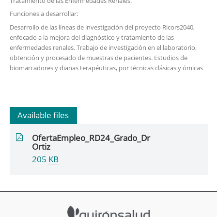
Tratamiento de las Enfermedades Renales.
Funciones a desarrollar:
Desarrollo de las líneas de investigación del proyecto Ricors2040,
enfocado a la mejora del diagnóstico y tratamiento de las
enfermedades renales. Trabajo de investigación en el laboratorio,
obtención y procesado de muestras de pacientes. Estudios de
biomarcadores y dianas terapéuticas, por técnicas clásicas y ómicas
Available files
OfertaEmpleo_RD24_Grado_Dr
Ortiz
205
KB