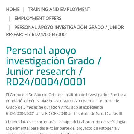
HOME
|
TRAINING AND EMPLOYMENT
|
EMPLOYMENT OFFERS
|
PERSONAL APOYO INVESTIGACIÓN GRADO / JUNIOR
RESEARCH / RD24/0004/0001
Personal apoyo
investigación Grado /
Junior research /
RD24/0004/0001
El Grupo del Dr. Alberto Ortiz del Instituto de Investigación Sanitaria
Fundación Jiménez Díaz busca CANDIDATO para un Contrato de
Grado de 5 meses de duración vinculado al expediente
RD24/0004/0001 de la RICORS2040 del Instituto de Salud Carlos III.
El candidato se incorporará al equipo del Laboratorio de Nefrología
Experimental para desarrollar parte del proyecto de Patogenia y