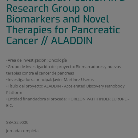
Research Group on
Biomarkers and Novel
Therapies for Pancreatic
Cancer // ALADDIN
•Área de investigación: Oncología
•Grupo de investigación del proyecto: Biomarcadores y nuevas
terapias contra el cancer de páncreas
•Investigador/a principal: Javier Martínez Useros
•Título del proyecto: ALADDIN - Accelerated Discovery Nanobody
Platform
•Entidad financiadora si procede: HORIZON PATHFINDER EUROPE –
EIC.
SBA:32.900€
Jornada completa