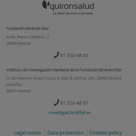
Fundación Jiménez Díaz
Avda. Reyes Católicos, 2
28040 Madrid
91 550 48 00
Instituto de Investigación Sanitaria de la Fundación Jiménez Díaz
C/ del Maestro Ángel Llorca, 6. Bajo B. Edificio alto. 28003-Madrid
(España)
28015 Madrid
91 550 48 97
investigacion@fjd.es
Legal notice
Data protection
Cookies policy