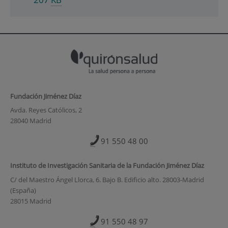
Fundación Jiménez Díaz
Avda. Reyes Católicos, 2
28040 Madrid
91 550 48 00
Instituto de Investigación Sanitaria de la Fundación Jiménez Díaz
C/ del Maestro Ángel Llorca, 6. Bajo B. Edificio alto. 28003-Madrid
(España)
28015 Madrid
91 550 48 97