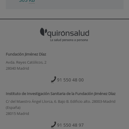
Fundación Jiménez Díaz
Avda. Reyes Católicos, 2
28040 Madrid
91 550 48 00
Instituto de Investigación Sanitaria de la Fundación Jiménez Díaz
C/ del Maestro Ángel Llorca, 6. Bajo B. Edificio alto. 28003-Madrid
(España)
28015 Madrid
91 550 48 97