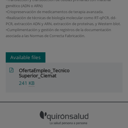
genético (ADN o ARN)
•Criopreservación de medicamentos de terapia avanzada.
•Realización de técnicas de biología molecular como RT-qPCR, dd-
PCR, extracción ADN y ARN, extracción de proteínas, y Western blot.
•Cumplimentación y gestión de registros de la documentación
asociada a las Normas de Correcta Fabricación.
Available files
OfertaEmpleo_Tecnico
Superior_Ciemat
241
KB