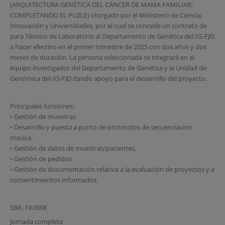
(ARQUITECTURA GENÉTICA DEL CÁNCER DE MAMA FAMILIAR:
COMPLETANDO EL PUZLE) otorgado por el Ministerio de Ciencia,
Innovación y Universidades, por el cual se concede un contrato de
para Técnico de Laboratorio al Departamento de Genética del IIS-FJD,
a hacer efectivo en el primer trimestre de 2025 con dos años y dos
meses de duración. La persona seleccionada se integrará en el
equipo investigador del Departamento de Genética y la Unidad de
Genómica del IIS-FJD dando apoyo para el desarrollo del proyecto.
Principales funciones:
• Gestión de muestras.
• Desarrollo y puesta a punto de protocolos de secuenciación
masiva.
• Gestión de datos de muestras/pacientes.
• Gestión de pedidos
• Gestión de documentación relativa a la evaluación de proyectos y a
consentimientos informados.
SBA: 19.000€
Jornada completa