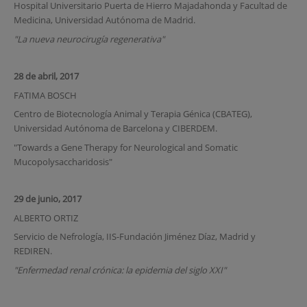
Hospital Universitario Puerta de Hierro Majadahonda y Facultad de
Medicina, Universidad Autónoma de Madrid.
"La nueva neurocirugía regenerativa"
28 de abril, 2017
FATIMA BOSCH
Centro de Biotecnología Animal y Terapia Génica (CBATEG),
Universidad Autónoma de Barcelona y CIBERDEM.
"Towards a Gene Therapy for Neurological and Somatic
Mucopolysaccharidosis"
29 de junio, 2017
ALBERTO ORTIZ
Servicio de Nefrología, IIS-Fundación Jiménez Díaz, Madrid y
REDIREN.
"Enfermedad renal crónica: la epidemia del siglo XXI"