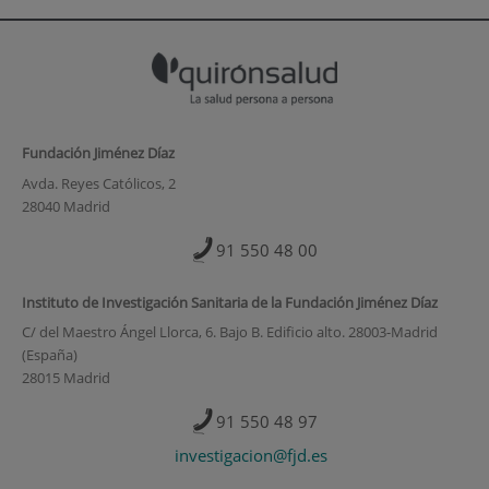
Fundación Jiménez Díaz
Avda. Reyes Católicos, 2
28040 Madrid
91 550 48 00
Instituto de Investigación Sanitaria de la Fundación Jiménez Díaz
C/ del Maestro Ángel Llorca, 6. Bajo B. Edificio alto. 28003-Madrid
(España)
28015 Madrid
91 550 48 97
investigacion@fjd.es