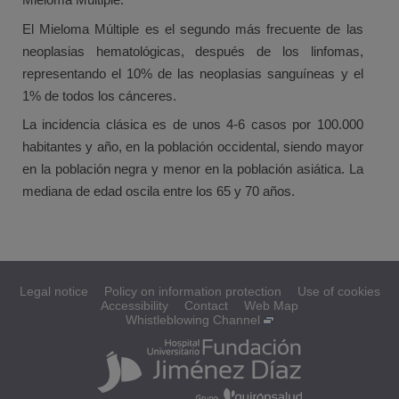
El Mieloma Múltiple es el segundo más frecuente de las
neoplasias hematológicas, después de los linfomas,
representando el 10% de las neoplasias sanguíneas y el
1% de todos los cánceres.
La incidencia clásica es de unos 4-6 casos por 100.000
habitantes y año, en la población occidental, siendo mayor
en la población negra y menor en la población asiática. La
mediana de edad oscila entre los 65 y 70 años.
Legal notice
Policy on information protection
Use of cookies
Accessibility
Contact
Web Map
Whistleblowing Channel