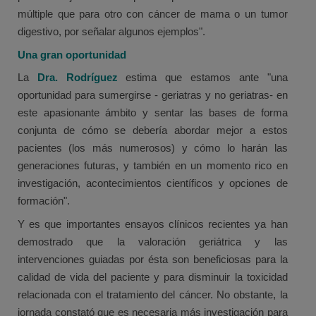
múltiple que para otro con cáncer de mama o un tumor
digestivo, por señalar algunos ejemplos".
Una gran oportunidad
La
Dra. Rodríguez
estima que estamos ante "una
oportunidad para sumergirse - geriatras y no geriatras- en
este apasionante ámbito y sentar las bases de forma
conjunta de cómo se debería abordar mejor a estos
pacientes (los más numerosos) y cómo lo harán las
generaciones futuras, y también en un momento rico en
investigación, acontecimientos científicos y opciones de
formación".
Y es que importantes ensayos clínicos recientes ya han
demostrado que la valoración geriátrica y las
intervenciones guiadas por ésta son beneficiosas para la
calidad de vida del paciente y para disminuir la toxicidad
relacionada con el tratamiento del cáncer. No obstante, la
jornada constató que es necesaria más investigación para