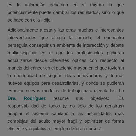
es la valoración geriátrica en sí misma la que
potencialmente puede cambiar los resultados, sino lo que
se hace con ella", dijo.
Adicionalmente a esta y las otras muchas e interesantes
intervenciones que acogió la jornada, el encuentro
perseguía conseguir un ambiente de interacción y debate
multidisciplinar en el que los profesionales pudieran
actualizarse desde diferentes ópticas con respecto al
manejo del cáncer en el paciente mayor, en el que tuvieran
la oportunidad de sugerir ideas innovadoras y formar
nuevos equipos para desarrollarlas, y donde se pudieran
esbozar nuevos modelos de trabajo para ejecutarlas. La
Dra. Rodríguez
resume sus objetivos: "Es
responsabilidad de todos (y no sólo de los geriatras)
adaptar el sistema sanitario a las necesidades más
complejas del adulto mayor frágil y optimizar de forma
eficiente y equitativa el empleo de los recursos".