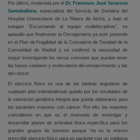
Por último, moderada por el
Dr. Francisco José Tarazona
Santabalbina
, especialista del Servicio de Geriatría del
Hospital Universitario de La Ribera de Alzira, y bajo el
eslogan "Escuchando al equipo multidisciplinar", se
aplaudió que finalmente la Oncogeriatría ya esté presente
en el Plan de Fragilidad de la Consejería de Sanidad de la
Comunidad de Madrid y se confirmó la necesidad de
seguir investigando los nexos comunes que puedan tener
las bases celulares y moleculares del envejecimiento y las
del cáncer.
El ejercicio físico es una de las piedras angulares de
cualquier plan individualizado guiado por los resultados de
la valoración geriátrica integral que pueda elaborarse para
los pacientes mayores con cáncer. Por ello, los expertos
coincidieron en que es el momento de investigar y
desarrollar planes de actividad física específica para los
grandes grupos de tumores porque "no es lo mismo
prescribir ejercicio físico para un paciente con un mieloma