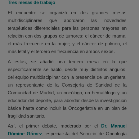
Tres mesas de trabajo
El encuentro se organizó en dos grandes mesas
multidisciplinares que abordaron las novedades
terapéuticas diferenciales para las personas mayores en
relación con dos grupos de tumores: el cáncer de mama,
el más frecuente en la mujer; y el cáncer de pulmón, el
más letal y el tercero en frecuencia en ambos sexos.
A estas, se añadió una tercera mesa en la que
específicamente se habló, desde muy distintos ángulos,
del equipo multidisciplinar con la presencia de un geriatra,
un representante de la Consejería de Sanidad de la
Comunidad de Madrid, un oncólogo, un hematólogo y un
educador del deporte, para abordar desde la investigación
básica hasta cómo incluir la Oncogeriatría en un plan de
fragilidad sanitario.
Así, el primer debate, moderado por el
Dr. Manuel
Dómine Gómez
, especialista del Servicio de Oncología