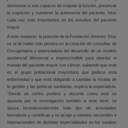
demostrar si son capaces de mejorar la función, preservar
la cognición y mantener la autonomía del paciente, hitos
cada vez más importantes en los estudios del paciente
mayor.
A este respecto, la posición de la Fundación Jiménez Díaz
es la de haber sido pionera en la creación de consultas de
Oncogeriatría y potenciadora del desarrollo de un modelo
asistencial diferencial e imprescindible para abordar el
manejo del paciente mayor con cáncer, sabiendo que este
es el grupo poblacional mayoritario que padece esta
enfermedad y que está obligando a cambiar la mirada de
la gestión y las políticas sanitarias, explica la especialista.
"Desde un centro puntero y docente como este se
apuesta por la investigación también a este nivel, se
apoya incondicionalmente todo tipo de actividades
formativas y científicas y se acoge a rotantes nacionales e
internacionales de distintas especialidades en los equipos