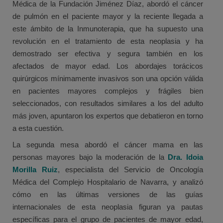
Médica de la Fundación Jiménez Díaz, abordó el cáncer
de pulmón en el paciente mayor y la reciente llegada a
este ámbito de la Inmunoterapia, que ha supuesto una
revolución en el tratamiento de esta neoplasia y ha
demostrado ser efectiva y segura también en los
afectados de mayor edad. Los abordajes torácicos
quirúrgicos mínimamente invasivos son una opción válida
en pacientes mayores complejos y frágiles bien
seleccionados, con resultados similares a los del adulto
más joven, apuntaron los expertos que debatieron en torno
a esta cuestión.
La segunda mesa abordó el cáncer mama en las
personas mayores bajo la moderación de la
Dra. Idoia
Morilla Ruiz
, especialista del Servicio de Oncología
Médica del Complejo Hospitalario de Navarra, y analizó
cómo en las últimas versiones de las guías
internacionales de esta neoplasia figuran ya pautas
específicas para el grupo de pacientes de mayor edad,