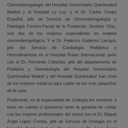
Otorrinolaringología del Hospital Universitario Quirónsalud
Madrid y el Hospital La Luz; y el Dr. Carlos Cenjor
Español, jefe de Servicio de Otorrinolaringología y
Patología Cérvico-Facial de la Fundación Jiménez Díaz,
son dos de los mejores especialistas en materia
otorrinolaringológica. Y el Dr. Federico Gutiérrez Larraya,
jefe del Servicio de Cardiología Pediátrica y
Hemodinamista en el Hospital Ruber Internacional, junto
con el Dr. Fernando Cabañas, jefe del departamento de
Pediatría y Neonatología del Hospital Universitario
Quirónsalud Madrid y del Hospital Quirónsalud San José
de los mejores médicos para cuidar de los más pequeños
de la casa.
Finalmente, en la especialidad de Urología los nombres a
tener en cuenta si queremos tener la garantía de contar
con los mejores profesionales del sector son el Dr. Miguel
Ángel López Costea, jefe de Servicio de Urología en el