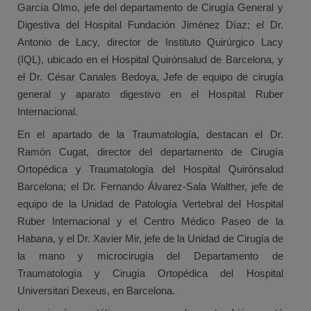
García Olmo, jefe del departamento de Cirugía General y
Digestiva del Hospital Fundación Jiménez Díaz; el Dr.
Antonio de Lacy, director de Instituto Quirúrgico Lacy
(IQL), ubicado en el Hospital Quirónsalud de Barcelona, y
el Dr. César Canales Bedoya, Jefe de equipo de cirugía
general y aparato digestivo en el Hospital Ruber
Internacional.
En el apartado de la Traumatología, destacan el Dr.
Ramón Cugat, director del departamento de Cirugía
Ortopédica y Traumatología del Hospital Quirónsalud
Barcelona; el Dr. Fernando Álvarez-Sala Walther, jefe de
equipo de la Unidad de Patología Vertebral del Hospital
Ruber Internacional y el Centro Médico Paseo de la
Habana, y el Dr. Xavier Mir, jefe de la Unidad de Cirugía de
la mano y microcirugía del Departamento de
Traumatología y Cirugía Ortopédica del Hospital
Universitari Dexeus, en Barcelona.