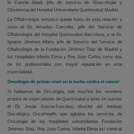
la Cuesta Abad, jefe de servicio de Ginecología y
Obstetricia del Hospital Universitario Quirónsalud Madrid.
La Oftalmología tampoco queda fuera de esta relación y
sitúa al Dr. Amadeu Carceller, jefe del Servicio de
Oftalmología del Hospital Quirónsalud Barcelona, y al Dr.
Ignacio Jiménez-Alfaro, jefe de Servicio del Servicio de
Oftalmología de la Fundación Jiménez Díaz de Madrid y
los Hospitales Infanta Elena y Rey Juan Carlos como dos
de los profesionales con mayor reputación en esta
especialidad.
Oncología de primer nivel en la lucha contra el cáncer
Si hablamos de Oncología, son muchos los nombres
propios de especialistas de Quirónsalud a tener en cuenta:
el Dr. Jesús García-Foncillas, director del Instituto
Oncológico OncoHealth, que aglutina los servicios de
Oncología de los hospitales universitarios Fundación
Jiménez Díaz, Rey Juan Carlos, Infanta Elena así como al