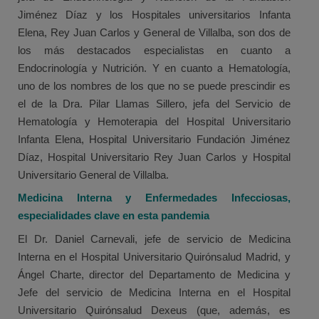
Jiménez Díaz y los Hospitales universitarios Infanta
Elena, Rey Juan Carlos y General de Villalba, son dos de
los más destacados especialistas en cuanto a
Endocrinología y Nutrición. Y en cuanto a Hematología,
uno de los nombres de los que no se puede prescindir es
el de la Dra. Pilar Llamas Sillero, jefa del Servicio de
Hematología y Hemoterapia del Hospital Universitario
Infanta Elena, Hospital Universitario Fundación Jiménez
Díaz, Hospital Universitario Rey Juan Carlos y Hospital
Universitario General de Villalba.
Medicina Interna y Enfermedades Infecciosas,
especialidades clave en esta pandemia
El Dr. Daniel Carnevali, jefe de servicio de Medicina
Interna en el Hospital Universitario Quirónsalud Madrid, y
Ángel Charte, director del Departamento de Medicina y
Jefe del servicio de Medicina Interna en el Hospital
Universitario Quirónsalud Dexeus (que, además, es