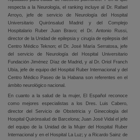
respecta a la Neurología, el ranking incluye al Dr. Rafael
Arroyo, jefe de servicio de Neurología del Hospital
Universitario Quirónsalud Madrid y del Complejo
Hospitalario Ruber Juan Bravo; el Dr. Antonio Russi,
director de la Unidad de epilepsia y cirugía de epilepsia del
Centro Médico Teknon; el Dr. José María Serratosa, jefe
del servicio de Neurología del Hospital Universitario
Fundación Jiménez Díaz de Madrid, y al Dr. Oriol Franch
Ubía, jefe de equipo del Hospital Ruber Internacional y del
Centro Médico Paseo de la Habana son referentes en el
ámbito neurológico nacional.
En cuanto a la salud de la mujer, El Español reconoce
como mejores especialistas a los Dres. Luis Cabero,
director del Servicio de Obstetricia y Ginecología del
Hospital Quirónsalud de Barcelona; Juan José Vidal el jefe
del equipo de la Unidad de la Mujer del Hospital Ruber
Internacional y en el Hospital La Luz; y a Ricardo Sainz de