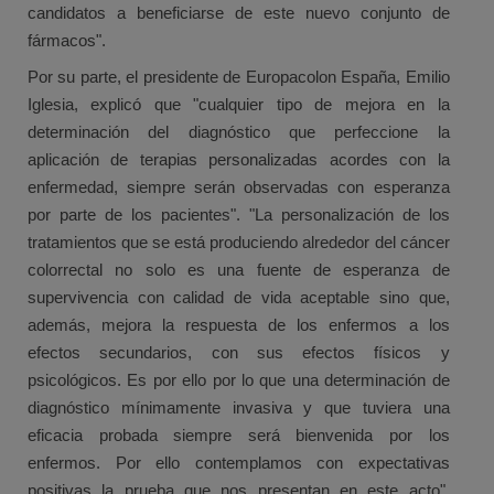
candidatos a beneficiarse de este nuevo conjunto de
fármacos".
Por su parte, el presidente de Europacolon España, Emilio
Iglesia, explicó que "cualquier tipo de mejora en la
determinación del diagnóstico que perfeccione la
aplicación de terapias personalizadas acordes con la
enfermedad, siempre serán observadas con esperanza
por parte de los pacientes". "La personalización de los
tratamientos que se está produciendo alrededor del cáncer
colorrectal no solo es una fuente de esperanza de
supervivencia con calidad de vida aceptable sino que,
además, mejora la respuesta de los enfermos a los
efectos secundarios, con sus efectos físicos y
psicológicos. Es por ello por lo que una determinación de
diagnóstico mínimamente invasiva y que tuviera una
eficacia probada siempre será bienvenida por los
enfermos. Por ello contemplamos con expectativas
positivas la prueba que nos presentan en este acto",