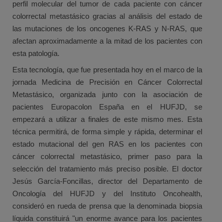
perfil molecular del tumor de cada paciente con cáncer
colorrectal metastásico gracias al análisis del estado de
las mutaciones de los oncogenes K-RAS y N-RAS, que
afectan aproximadamente a la mitad de los pacientes con
esta patología.
Esta tecnología, que fue presentada hoy en el marco de la
jornada Medicina de Precisión en Cáncer Colorrectal
Metastásico, organizada junto con la asociación de
pacientes Europacolon España en el HUFJD, se
empezará a utilizar a finales de este mismo mes. Esta
técnica permitirá, de forma simple y rápida, determinar el
estado mutacional del gen RAS en los pacientes con
cáncer colorrectal metastásico, primer paso para la
selección del tratamiento más preciso posible. El doctor
Jesús García-Foncillas, director del Departamento de
Oncología del HUFJD y del Instituto Oncohealth,
consideró en rueda de prensa que la denominada biopsia
líquida constituirá "un enorme avance para los pacientes