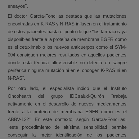
ensayos".
El doctor García-Foncillas destaca que las mutaciones
encontradas en K-RAS y N-RAS influyen en el tratamiento
de estos pacientes hasta el punto de que "los fármacos ya
disponibles frente a la proteína de membrana EGFR como
es el cetuximab o los nuevos anticuerpos como el SYM-
004 consiguen mejores resultados en aquellos pacientes
donde esta técnica ultrasensible no detecta en sangre
periférica ninguna mutación ni en el oncogen K-RAS ni en
N-RAS".
Por otro lado, el especialista indicó que el Instituto
Oncohealth del grupo IDCsalud-Quirón "trabaja
activamente en el desarrollo de nuevos medicamentos
frente a la proteína de membrana EGFR como es el
ABBV-122". En este contexto, según García-Foncillas,
"este procedimiento de altísima sensibilidad permite
conseguir la mejor identificación de los pacientes