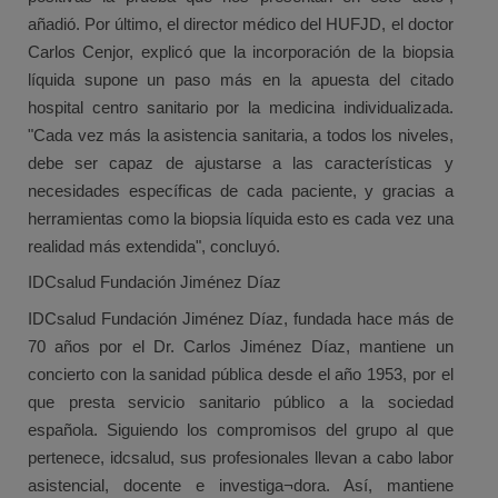
añadió. Por último, el director médico del HUFJD, el doctor
Carlos Cenjor, explicó que la incorporación de la biopsia
líquida supone un paso más en la apuesta del citado
hospital centro sanitario por la medicina individualizada.
"Cada vez más la asistencia sanitaria, a todos los niveles,
debe ser capaz de ajustarse a las características y
necesidades específicas de cada paciente, y gracias a
herramientas como la biopsia líquida esto es cada vez una
realidad más extendida", concluyó.
IDCsalud Fundación Jiménez Díaz
IDCsalud Fundación Jiménez Díaz, fundada hace más de
70 años por el Dr. Carlos Jiménez Díaz, mantiene un
concierto con la sanidad pública desde el año 1953, por el
que presta servicio sanitario público a la sociedad
española. Siguiendo los compromisos del grupo al que
pertenece, idcsalud, sus profesionales llevan a cabo labor
asistencial, docente e investiga¬dora. Así, mantiene