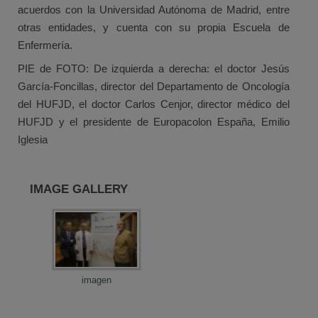
acuerdos con la Universidad Autónoma de Madrid, entre
otras entidades, y cuenta con su propia Escuela de
Enfermería.
PIE de FOTO: De izquierda a derecha: el doctor Jesús
García-Foncillas, director del Departamento de Oncología
del HUFJD, el doctor Carlos Cenjor, director médico del
HUFJD y el presidente de Europacolon España, Emilio
Iglesia
IMAGE GALLERY
imagen