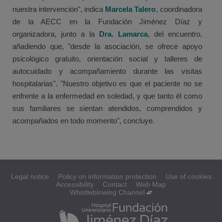
nuestra intervención", indica
Marcela Talero
, coordinadora
de la AECC en la Fundación Jiménez Díaz y
organizadora, junto a la
Dra. Lamarca
, del encuentro,
añadiendo que, "desde la asociación, se ofrece apoyo
psicológico gratuito, orientación social y talleres de
autocuidado y acompañamiento durante las visitas
hospitalarias". "Nuestro objetivo es que el paciente no se
enfrente a la enfermedad en soledad, y que tanto él como
sus familiares se sientan atendidos, comprendidos y
acompañados en todo momento", concluye.
Legal notice
Policy on information protection
Use of cookies
Accessibility
Contact
Web Map
Whistleblowing Channel