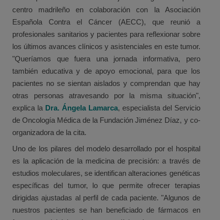
centro madrileño en colaboración con la Asociación
Española Contra el Cáncer (AECC), que reunió a
profesionales sanitarios y pacientes para reflexionar sobre
los últimos avances clínicos y asistenciales en este tumor.
"Queríamos que fuera una jornada informativa, pero
también educativa y de apoyo emocional, para que los
pacientes no se sientan aislados y comprendan que hay
otras personas atravesando por la misma situación",
explica la
Dra. Ángela Lamarca
, especialista del Servicio
de Oncología Médica de la Fundación Jiménez Díaz, y co-
organizadora de la cita.
Uno de los pilares del modelo desarrollado por el hospital
es la aplicación de la medicina de precisión: a través de
estudios moleculares, se identifican alteraciones genéticas
específicas del tumor, lo que permite ofrecer terapias
dirigidas ajustadas al perfil de cada paciente. "Algunos de
nuestros pacientes se han beneficiado de fármacos en