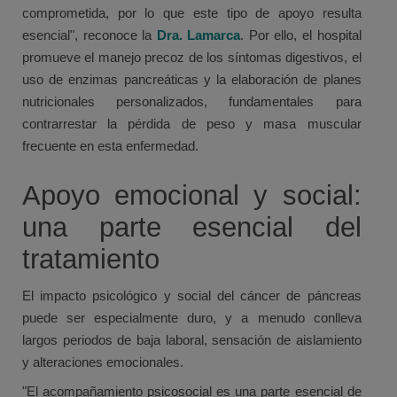
comprometida, por lo que este tipo de apoyo resulta
esencial", reconoce la
Dra. Lamarca
. Por ello, el hospital
promueve el manejo precoz de los síntomas digestivos, el
uso de enzimas pancreáticas y la elaboración de planes
nutricionales personalizados, fundamentales para
contrarrestar la pérdida de peso y masa muscular
frecuente en esta enfermedad.
Apoyo emocional y social:
una parte esencial del
tratamiento
El impacto psicológico y social del cáncer de páncreas
puede ser especialmente duro, y a menudo conlleva
largos periodos de baja laboral, sensación de aislamiento
y alteraciones emocionales.
"El acompañamiento psicosocial es una parte esencial de