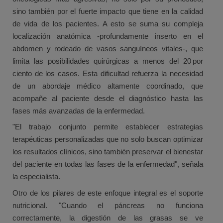
sino también por el fuerte impacto que tiene en la calidad
de vida de los pacientes. A esto se suma su compleja
localización anatómica -profundamente inserto en el
abdomen y rodeado de vasos sanguíneos vitales-, que
limita las posibilidades quirúrgicas a menos del 20 por
ciento de los casos. Esta dificultad refuerza la necesidad
de un abordaje médico altamente coordinado, que
acompañe al paciente desde el diagnóstico hasta las
fases más avanzadas de la enfermedad.
"El trabajo conjunto permite establecer estrategias
terapéuticas personalizadas que no solo buscan optimizar
los resultados clínicos, sino también preservar el bienestar
del paciente en todas las fases de la enfermedad", señala
la especialista.
Otro de los pilares de este enfoque integral es el soporte
nutricional. "Cuando el páncreas no funciona
correctamente, la digestión de las grasas se ve