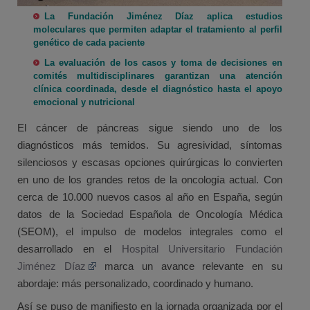
La Fundación Jiménez Díaz aplica estudios
moleculares que permiten adaptar el tratamiento al perfil
genético de cada paciente
La evaluación de los casos y toma de decisiones en
comités multidisciplinares garantizan una atención
clínica coordinada, desde el diagnóstico hasta el apoyo
emocional y nutricional
El cáncer de páncreas sigue siendo uno de los
diagnósticos más temidos. Su agresividad, síntomas
silenciosos y escasas opciones quirúrgicas lo convierten
en uno de los grandes retos de la oncología actual. Con
cerca de 10.000 nuevos casos al año en España, según
datos de la Sociedad Española de Oncología Médica
(SEOM), el impulso de modelos integrales como el
desarrollado en el
Hospital Universitario Fundación
Jiménez Díaz
marca un avance relevante en su
abordaje: más personalizado, coordinado y humano.
Así se puso de manifiesto en la jornada organizada por el