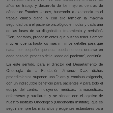
años de trabajo y desarrollo de los mejores centros de
cáncer de Estados Unidos, buscando la excelencia en el
trabajo clínico diario, y con ello también la máxima
seguridad para el paciente oncológico en todas y cada una
de las fases de su diagnóstico, tratamiento y revisión".
"Son, por tanto, procedimientos que buscan tener siempre
muy en cuenta hasta los más mínimos detalles para que
nada, por pequeño que sea, pueda no considerarse en
cada paso del proceso del cuidado del paciente", continúa.
En este sentido, para el director del Departamento de
Oncología de la Fundación Jiménez Diaz, dichos
procedimientos suponen una "clara y continua exigencia,
con un indiscutible beneficio para pacientes y para todo el
equipo del centro, incluyendo médicos, farmacéuticos,
enfermeras y auxiliares, y se alinean con el objetivo de
nuestro Instituto Oncológico (Oncohealth Institute), que es
seguir siempre los más altos y exigentes estándares para