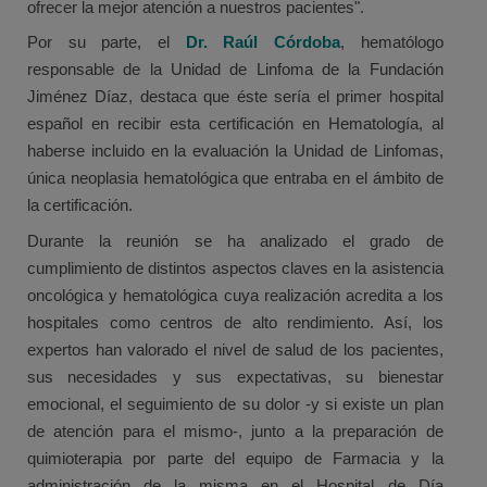
ofrecer la mejor atención a nuestros pacientes".
Por su parte, el
Dr. Raúl Córdoba
, hematólogo
responsable de la Unidad de Linfoma de la Fundación
Jiménez Díaz, destaca que éste sería el primer hospital
español en recibir esta certificación en Hematología, al
haberse incluido en la evaluación la Unidad de Linfomas,
única neoplasia hematológica que entraba en el ámbito de
la certificación.
Durante la reunión se ha analizado el grado de
cumplimiento de distintos aspectos claves en la asistencia
oncológica y hematológica cuya realización acredita a los
hospitales como centros de alto rendimiento. Así, los
expertos han valorado el nivel de salud de los pacientes,
sus necesidades y sus expectativas, su bienestar
emocional, el seguimiento de su dolor -y si existe un plan
de atención para el mismo-, junto a la preparación de
quimioterapia por parte del equipo de Farmacia y la
administración de la misma en el Hospital de Día