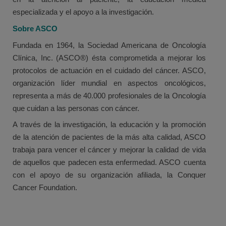
especializada y el apoyo a la investigación.
Sobre ASCO
Fundada en 1964, la Sociedad Americana de Oncología
Clínica, Inc. (ASCO®) ésta comprometida a mejorar los
protocolos de actuación en el cuidado del cáncer. ASCO,
organización líder mundial en aspectos oncológicos,
representa a más de 40.000 profesionales de la Oncología
que cuidan a las personas con cáncer.
A través de la investigación, la educación y la promoción
de la atención de pacientes de la más alta calidad, ASCO
trabaja para vencer el cáncer y mejorar la calidad de vida
de aquellos que padecen esta enfermedad. ASCO cuenta
con el apoyo de su organización afiliada, la Conquer
Cancer Foundation.