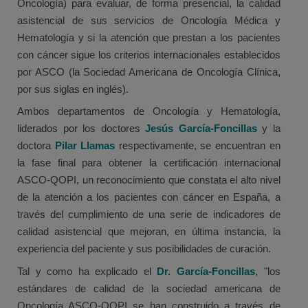
Oncología) para evaluar, de forma presencial, la calidad
asistencial de sus servicios de Oncología Médica y
Hematología y si la atención que prestan a los pacientes
con cáncer sigue los criterios internacionales establecidos
por ASCO (la Sociedad Americana de Oncología Clínica,
por sus siglas en inglés).
Ambos departamentos de Oncología y Hematología,
liderados por los doctores
Jesús García-Foncillas
y la
doctora
Pilar Llamas
respectivamente, se encuentran en
la fase final para obtener la certificación internacional
ASCO-QOPI, un reconocimiento que constata el alto nivel
de la atención a los pacientes con cáncer en España, a
través del cumplimiento de una serie de indicadores de
calidad asistencial que mejoran, en última instancia, la
experiencia del paciente y sus posibilidades de curación.
Tal y como ha explicado el
Dr. García-Foncillas
, "los
estándares de calidad de la sociedad americana de
Oncología ASCO-QOPI se han construido a través de