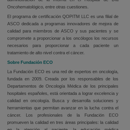
Oncohematológico, entre otras cuestiones.
El programa de certificación QOPITM LLC es una filial de
ASCO dedicada a programas innovadores de mejora de
calidad para miembros de ASCO y sus pacientes y se
compromete a proporcionar a los oncólogos los recursos
necesarios para proporcionar a cada paciente un
tratamiento de alto nivel contra el cáncer.
Sobre Fundación ECO
La Fundación ECO es una red de expertos en oncología,
fundada en 2009. Creada por los responsables de los
Departamentos de Oncología Médica de los principales
hospitales españoles, está orientada a lograr excelencia y
calidad en oncología. Busca y desarrolla soluciones y
herramientas que permitan avanzar en la lucha contra el
cáncer. Los profesionales de la Fundación ECO
promueven la calidad en tres áreas principales: la calidad
en la atención al paciente, la educación médica