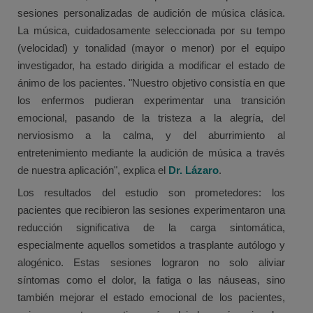
sesiones personalizadas de audición de música clásica.
La música, cuidadosamente seleccionada por su tempo
(velocidad) y tonalidad (mayor o menor) por el equipo
investigador, ha estado dirigida a modificar el estado de
ánimo de los pacientes. "Nuestro objetivo consistía en que
los enfermos pudieran experimentar una transición
emocional, pasando de la tristeza a la alegría, del
nerviosismo a la calma, y del aburrimiento al
entretenimiento mediante la audición de música a través
de nuestra aplicación", explica el
Dr. Lázaro
.
Los resultados del estudio son prometedores: los
pacientes que recibieron las sesiones experimentaron una
reducción significativa de la carga sintomática,
especialmente aquellos sometidos a trasplante autólogo y
alogénico. Estas sesiones lograron no solo aliviar
síntomas como el dolor, la fatiga o las náuseas, sino
también mejorar el estado emocional de los pacientes,