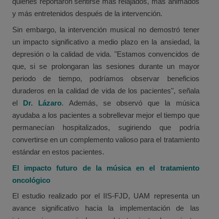
quienes reportaron sentirse más relajados, más animados
y más entretenidos después de la intervención.
Sin embargo, la intervención musical no demostró tener
un impacto significativo a medio plazo en la ansiedad, la
depresión o la calidad de vida. "Estamos convencidos de
que, si se prolongaran las sesiones durante un mayor
periodo de tiempo, podríamos observar beneficios
duraderos en la calidad de vida de los pacientes", señala
el
Dr. Lázaro
. Además, se observó que la música
ayudaba a los pacientes a sobrellevar mejor el tiempo que
permanecían hospitalizados, sugiriendo que podría
convertirse en un complemento valioso para el tratamiento
estándar en estos pacientes.
El impacto futuro de la música en el tratamiento
oncológico
El estudio realizado por el IIS-FJD, UAM representa un
avance significativo hacia la implementación de las