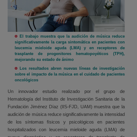
El trabajo muestra que la audición de música reduce
significativamente la carga sintomática en pacientes con
leucemia mieloide aguda (LMA) y en receptores de
trasplante de progenitores hematopoyéticos (TPH),
mejorando su estado de ánimo
Los resultados abren nuevas líneas de investigación
sobre el impacto de la música en el cuidado de pacientes
oncológicos
Un innovador estudio realizado por el grupo de
Hematología del Instituto de Investigación Sanitaria de la
Fundación Jiménez Díaz (IIS-FJD, UAM) muestra que la
audición de música reduce significativamente la intensidad
de los síntomas físicos y psicológicos en pacientes
hospitalizados con leucemia mieloide aguda (LMA) de