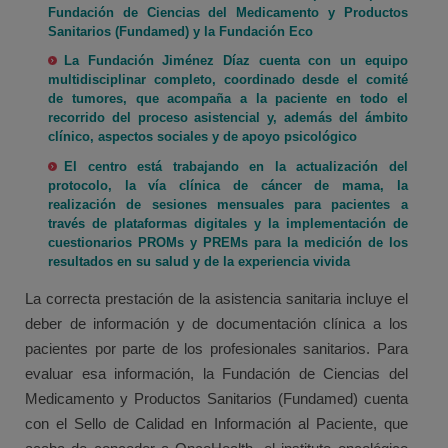
Fundación de Ciencias del Medicamento y Productos
Sanitarios (Fundamed) y la Fundación Eco
La Fundación Jiménez Díaz cuenta con un equipo
multidisciplinar completo, coordinado desde el comité
de tumores, que acompaña a la paciente en todo el
recorrido del proceso asistencial y, además del ámbito
clínico, aspectos sociales y de apoyo psicológico
El centro está trabajando en la actualización del
protocolo, la vía clínica de cáncer de mama, la
realización de sesiones mensuales para pacientes a
través de plataformas digitales y la implementación de
cuestionarios PROMs y PREMs para la medición de los
resultados en su salud y de la experiencia vivida
La correcta prestación de la asistencia sanitaria incluye el
deber de información y de documentación clínica a los
pacientes por parte de los profesionales sanitarios. Para
evaluar esa información, la Fundación de Ciencias del
Medicamento y Productos Sanitarios (Fundamed) cuenta
con el Sello de Calidad en Información al Paciente, que