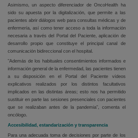
Asimismo, un aspecto diferenciador de OncoHealth ha
sido su apuesta por la digitalización, que permite a las
pacientes abrir diálogos web para consultas médicas y de
enfermería, así como tener acceso a toda la información
necesaria a través del Portal del Paciente, aplicación de
desarrollo propio que constituye el principal canal de
comunicación bidireccional con el hospital.
"Además de los habituales consentimientos informados e
información general de la enfermedad, las pacientes tienen
a su disposición en el Portal del Paciente vídeos
explicativos realizados por los distintos facultativos
implicados en las distintas áreas; esto nos ha permitido
sustituir en parte las sesiones presenciales con pacientes
que se realizaban antes de la pandemia", comenta el
oncólogo.
Accesibilidad, estandarización y transparencia
Para una adecuada toma de decisiones por parte de los