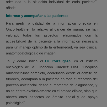
adecuada a la situación individual de cada paciente",
añade.
Informar y acompañar a las pacientes
Para medir la calidad de la información ofrecida en
OncoHealth en lo relativo al cáncer de mama, se han
valorado todos los aspectos relacionados con la
accesibilidad de la paciente a la información necesaria
para un manejo óptimo de la enfermedad, ya sea clínica,
anatomopatológica o de imagen.
Tal y como indica el
Dr. Izarzugaza
, en el instituto
oncológico de la Fundación Jiménez Díaz, "unequipo
multidisciplinar completo, coordinado desde el comité de
tumores, acompaña a la paciente en todo el recorrido del
proceso asistencial, desde el momento del diagnóstico, y
no se centra exclusivamente en el ámbito clínico, sino que
abarca otros aspectos de ámbito social y de apoyo
psicológico".