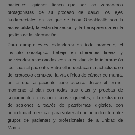
pacientes, quienes tienen que ser los verdaderos
protagonistas de su proceso de salud, los ejes
fundamentales en los que se basa OncoHealth son la
accesibilidad, la estandarización y la transparencia en la
gestión de la información.
Para cumplir estos estándares en todo momento, el
instituto oncológico trabaja en diferentes líneas y
actividades relacionadas con la calidad de la información
facilitada al paciente. Entre ellas destacan la actualización
del protocolo completo; la vía clínica de cáncer de mama,
en la que la paciente tiene acceso desde el primer
momento al plan con todas sus citas y pruebas de
seguimiento en los cinco años siguientes; o la realización
de sesiones a través de plataformas digitales, con
periodicidad mensual, para volver al contacto directo entre
grupos de pacientes y profesionales de la Unidad de
Mama.