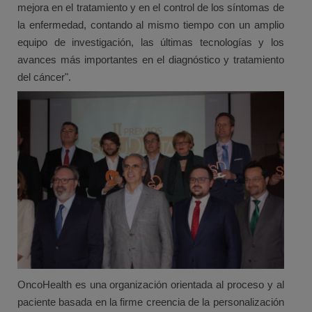
mejora en el tratamiento y en el control de los síntomas de
la enfermedad, contando al mismo tiempo con un amplio
equipo de investigación, las últimas tecnologías y los
avances más importantes en el diagnóstico y tratamiento
del cáncer".
OncoHealth es una organización orientada al proceso y al
paciente basada en la firme creencia de la personalización