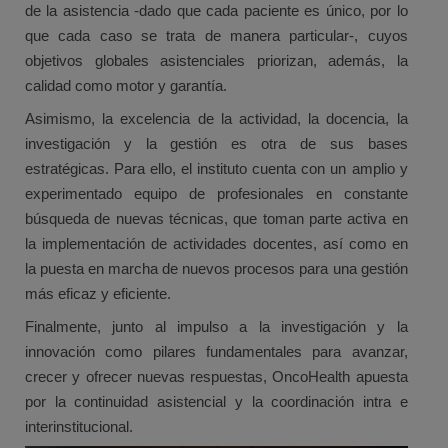
de la asistencia -dado que cada paciente es único, por lo
que cada caso se trata de manera particular-, cuyos
objetivos globales asistenciales priorizan, además, la
calidad como motor y garantía.
Asimismo, la excelencia de la actividad, la docencia, la
investigación y la gestión es otra de sus bases
estratégicas. Para ello, el instituto cuenta con un amplio y
experimentado equipo de profesionales en constante
búsqueda de nuevas técnicas, que toman parte activa en
la implementación de actividades docentes, así como en
la puesta en marcha de nuevos procesos para una gestión
más eficaz y eficiente.
Finalmente, junto al impulso a la investigación y la
innovación como pilares fundamentales para avanzar,
crecer y ofrecer nuevas respuestas, OncoHealth apuesta
por la continuidad asistencial y la coordinación intra e
interinstitucional.