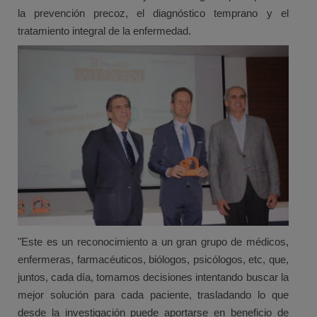
la prevención precoz, el diagnóstico temprano y el
tratamiento integral de la enfermedad.
"Este es un reconocimiento a un gran grupo de médicos,
enfermeras, farmacéuticos, biólogos, psicólogos, etc, que,
juntos, cada día, tomamos decisiones intentando buscar la
mejor solución para cada paciente, trasladando lo que
desde la investigación puede aportarse en beneficio de