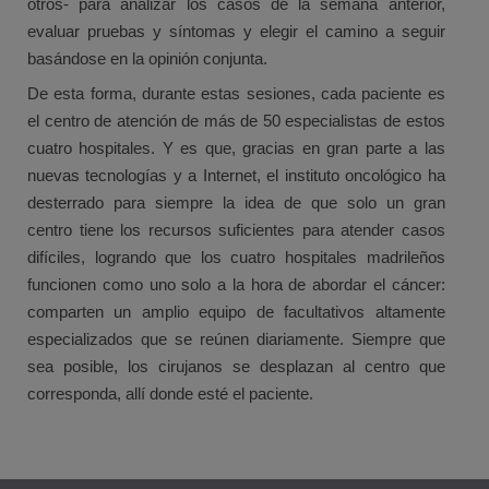
otros- para analizar los casos de la semana anterior,
evaluar pruebas y síntomas y elegir el camino a seguir
basándose en la opinión conjunta.
De esta forma, durante estas sesiones, cada paciente es
el centro de atención de más de 50 especialistas de estos
cuatro hospitales. Y es que, gracias en gran parte a las
nuevas tecnologías y a Internet, el instituto oncológico ha
desterrado para siempre la idea de que solo un gran
centro tiene los recursos suficientes para atender casos
difíciles, logrando que los cuatro hospitales madrileños
funcionen como uno solo a la hora de abordar el cáncer:
comparten un amplio equipo de facultativos altamente
especializados que se reúnen diariamente. Siempre que
sea posible, los cirujanos se desplazan al centro que
corresponda, allí donde esté el paciente.