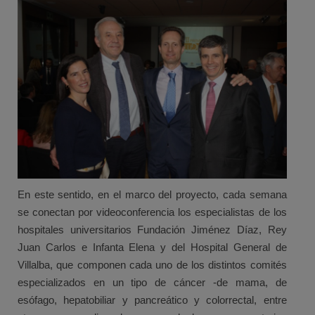
En este sentido, en el marco del proyecto, cada semana
se conectan por videoconferencia los especialistas de los
hospitales universitarios Fundación Jiménez Díaz, Rey
Juan Carlos e Infanta Elena y del Hospital General de
Villalba, que componen cada uno de los distintos comités
especializados en un tipo de cáncer -de mama, de
esófago, hepatobiliar y pancreático y colorrectal, entre