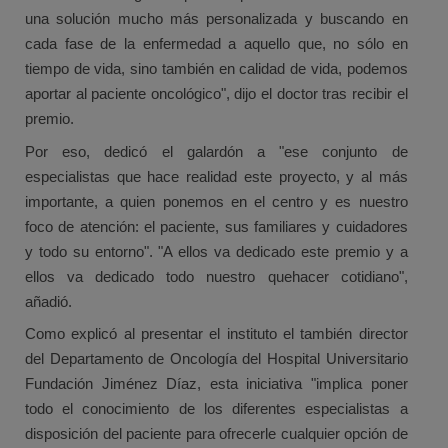
una solución mucho más personalizada y buscando en
cada fase de la enfermedad a aquello que, no sólo en
tiempo de vida, sino también en calidad de vida, podemos
aportar al paciente oncológico", dijo el doctor tras recibir el
premio.
Por eso, dedicó el galardón a "ese conjunto de
especialistas que hace realidad este proyecto, y al más
importante, a quien ponemos en el centro y es nuestro
foco de atención: el paciente, sus familiares y cuidadores
y todo su entorno". "A ellos va dedicado este premio y a
ellos va dedicado todo nuestro quehacer cotidiano",
añadió.
Como explicó al presentar el instituto el también director
del Departamento de Oncología del Hospital Universitario
Fundación Jiménez Díaz, esta iniciativa "implica poner
todo el conocimiento de los diferentes especialistas a
disposición del paciente para ofrecerle cualquier opción de