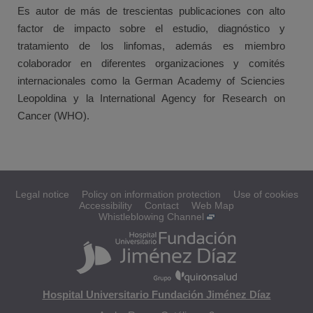
Es autor de más de trescientas publicaciones con alto
factor de impacto sobre el estudio, diagnóstico y
tratamiento de los linfomas, además es miembro
colaborador en diferentes organizaciones y comités
internacionales como la German Academy of Sciencies
Leopoldina y la International Agency for Research on
Cancer (WHO).
Legal notice
Policy on information protection
Use of cookies
Accessibility
Contact
Web Map
Whistleblowing Channel
Hospital Universitario Fundación Jiménez Díaz