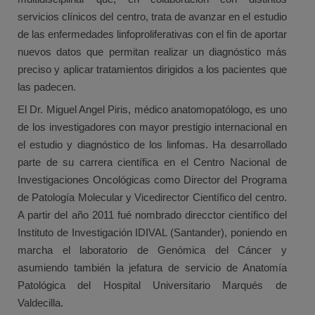
servicios clínicos del centro, trata de avanzar en el estudio
de las enfermedades linfoproliferativas con el fin de aportar
nuevos datos que permitan realizar un diagnóstico más
preciso y aplicar tratamientos dirigidos a los pacientes que
las padecen.
El Dr. Miguel Angel Piris, médico anatomopatólogo, es uno
de los investigadores con mayor prestigio internacional en
el estudio y diagnóstico de los linfomas. Ha desarrollado
parte de su carrera científica en el Centro Nacional de
Investigaciones Oncológicas como Director del Programa
de Patología Molecular y Vicedirector Científico del centro.
A partir del año 2011 fué nombrado direcctor científico del
Instituto de Investigación IDIVAL (Santander), poniendo en
marcha el laboratorio de Genómica del Cáncer y
asumiendo también la jefatura de servicio de Anatomía
Patológica del Hospital Universitario Marqués de
Valdecilla.