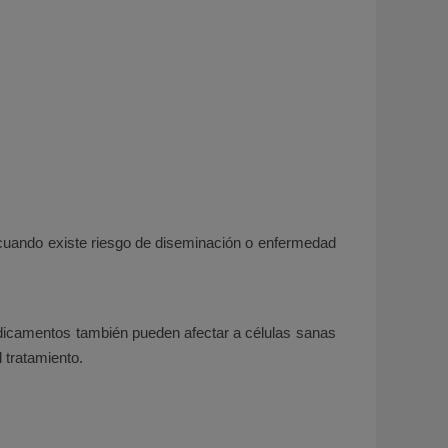
 cuando existe riesgo de diseminación o enfermedad
dicamentos también pueden afectar a células sanas
 tratamiento.