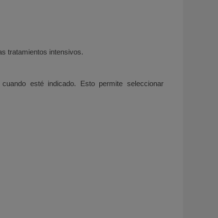
s tratamientos intensivos.
 cuando esté indicado. Esto permite seleccionar