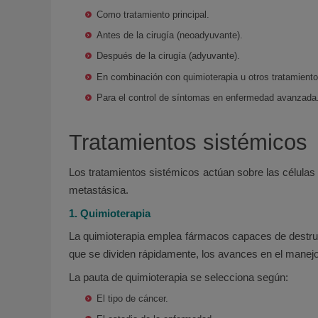
Como tratamiento principal.
Antes de la cirugía (neoadyuvante).
Después de la cirugía (adyuvante).
En combinación con quimioterapia u otros tratamiento
Para el control de síntomas en enfermedad avanzada
Tratamientos sistémicos
Los tratamientos sistémicos actúan sobre las célula
metastásica.
1. Quimioterapia
La quimioterapia emplea fármacos capaces de destru
que se dividen rápidamente, los avances en el manejo 
La pauta de quimioterapia se selecciona según:
El tipo de cáncer.