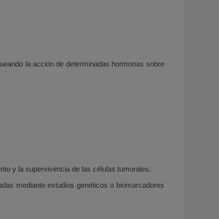
queando la acción de determinadas hormonas sobre
nto y la supervivencia de las células tumorales.
icadas mediante estudios genéticos o biomarcadores