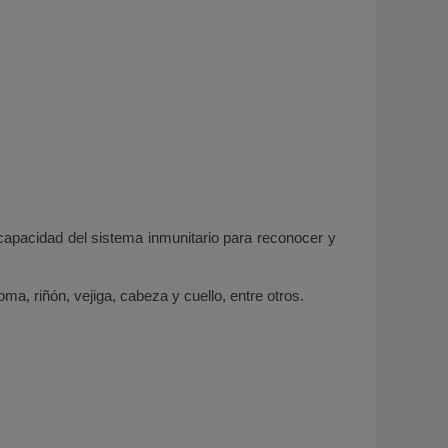
capacidad del sistema inmunitario para reconocer y
, riñón, vejiga, cabeza y cuello, entre otros.