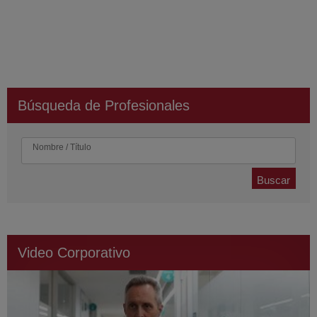
Búsqueda de Profesionales
Nombre / Título
Buscar
Video Corporativo