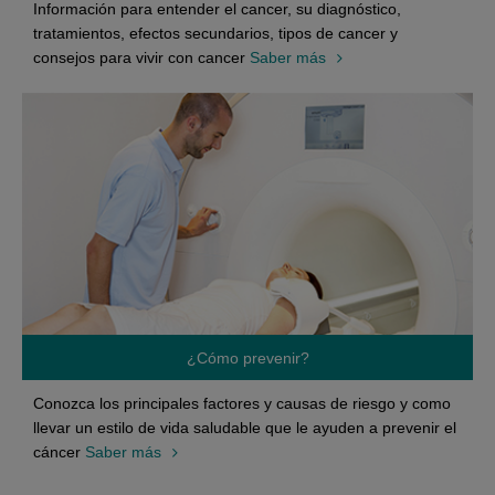
Información para entender el cancer, su diagnóstico,
tratamientos, efectos secundarios, tipos de cancer y
consejos para vivir con cancer
Saber más
¿Cómo prevenir?
Conozca los principales factores y causas de riesgo y como
llevar un estilo de vida saludable que le ayuden a prevenir el
cáncer
Saber más