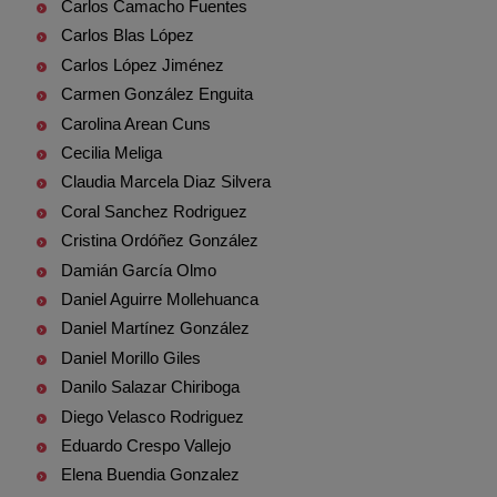
Carlos Camacho Fuentes
Carlos Blas López
Carlos López Jiménez
Carmen González Enguita
Carolina Arean Cuns
Cecilia Meliga
Claudia Marcela Diaz Silvera
Coral Sanchez Rodriguez
Cristina Ordóñez González
Damián García Olmo
Daniel Aguirre Mollehuanca
Daniel Martínez González
Daniel Morillo Giles
Danilo Salazar Chiriboga
Diego Velasco Rodriguez
Eduardo Crespo Vallejo
Elena Buendia Gonzalez