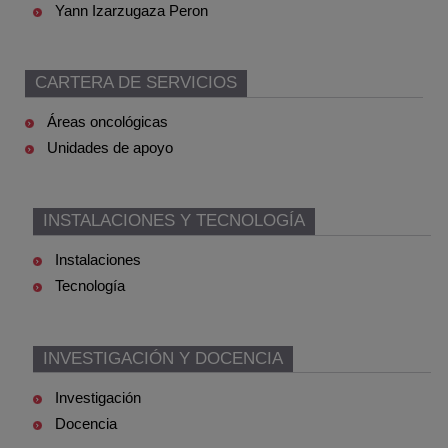
Yann Izarzugaza Peron
CARTERA DE SERVICIOS
Áreas oncológicas
Unidades de apoyo
INSTALACIONES Y TECNOLOGÍA
Instalaciones
Tecnología
INVESTIGACIÓN Y DOCENCIA
Investigación
Docencia