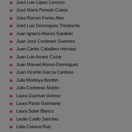
José Luis López Lorenzo
José María Penedo Cobos
Jose Ramon Fortes Alen
José Luis Domínguez Tristancho
Juan Ignacio Monzó Gardiner
Juan José Cordones Guerrero
Juan Carlos Caballero Hernáez
Juan Luis Arranz Cozar
Juan Manuel Alonso Dominguez
Juan Vicente García Cardoso
Julia Montoya Bordón
Julio Contreras Martín
Laura Guzman Gomez
Laura Pardo Gambarte
Laura Solan Blanco
Leslie Cuello Sánchez
Lidia Coloma Ruiz