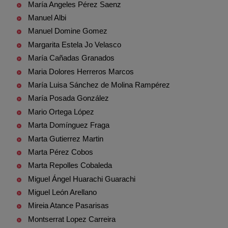
María Angeles Pérez Saenz
Manuel Albi
Manuel Domine Gomez
Margarita Estela Jo Velasco
María Cañadas Granados
Maria Dolores Herreros Marcos
María Luisa Sánchez de Molina Rampérez
María Posada González
Mario Ortega López
Marta Domínguez Fraga
Marta Gutierrez Martin
Marta Pérez Cobos
Marta Repolles Cobaleda
Miguel Ángel Huarachi Guarachi
Miguel León Arellano
Mireia Atance Pasarisas
Montserrat Lopez Carreira