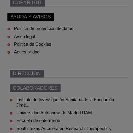
COPYRIGHT
AYUDA Y AVISOS
Política de protección de datos
Aviso legal
Política de Cookies
Accesibilidad
DIRECCIÓN
COLABORADORES
Instituto de Investigación Sanitaria de la Fundación
Jimé...
Universidad Autónoma de Madrid UAM
Escuela de enfermería
South Texas Accelerated Research Therapeutics