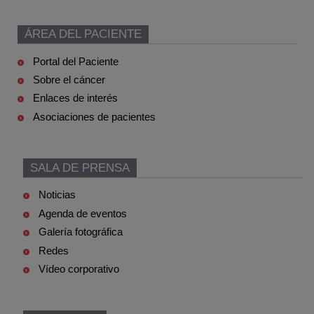
ÁREA DEL PACIENTE
Portal del Paciente
Sobre el cáncer
Enlaces de interés
Asociaciones de pacientes
SALA DE PRENSA
Noticias
Agenda de eventos
Galería fotográfica
Redes
Vídeo corporativo