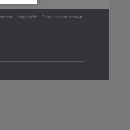
ontacto
Mapa Web
Canal de denuncias