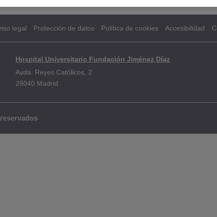
iso legal
Protección de datos
Política de cookies
Accesibilidad
C
Hospital Universitario Fundación Jiménez Díaz
Avda. Reyes Católicos, 2
28040 Madrid
 reservados