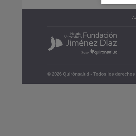
Av
© 2026 Quirónsalud - Todos los derechos