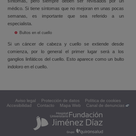
síntomas, pero siempre deben ser revisados por un
médico. Si tiene síntomas que no mejoran en unas pocas
semanas, es importante que sea referido a un
especialista.
Bultos en el cuello
Si un cáncer de cabeza y cuello se extiende desde
comienza, por lo general el primer lugar será a los
ganglios linfáticos del cuello. Esto aparece como un bulto
indoloro en el cuello.
Aviso legal
Protección de datos
Política de cookies
Accesibilidad
Contacto
Mapa Web
Canal de denuncias