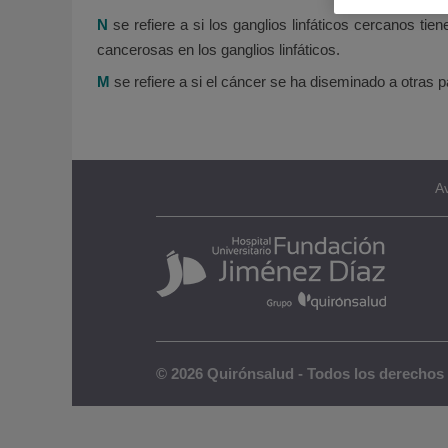
N
se refiere a si los ganglios linfáticos cercanos tie
cancerosas en los ganglios linfáticos.
M
se refiere a si el cáncer se ha diseminado a otras 
Av
© 2026 Quirónsalud - Todos los derechos