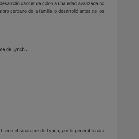
 desarrolló cáncer de colon a una edad avanzada no
bro cercano de la familia lo desarrolló antes de los
me de Lynch .
 tiene el síndrome de Lynch, por lo general tendrá