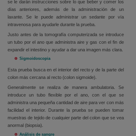
se le darán instrucciones sobre lo que beber y comer los
días anteriores, además de la administración de un
laxante. Se le puede administrar un sedante por vía
intravenosa para ayudarle durante la prueba.
Justo antes de la tomografía computerizada se introduce
un tubo por el ano que administra aire y gas con el fin de
expandir el intestino y ayudar a dar una imagen más clara.
Sigmoidoscopia
Esta prueba busca en el interior del recto y de la parte del
colon más cercana al recto (colon sigmoide).
Generalmente se realiza de manera ambulatoria. Se
introduce un tubo flexible por el ano, con el que se
administra una pequeña cantidad de aire para ver con más
facilidad el interior. Durante la prueba se pueden tomar
muestras de tejido de cualquier parte del colon que se vea
anormal (biopsia).
Análisis de sangre