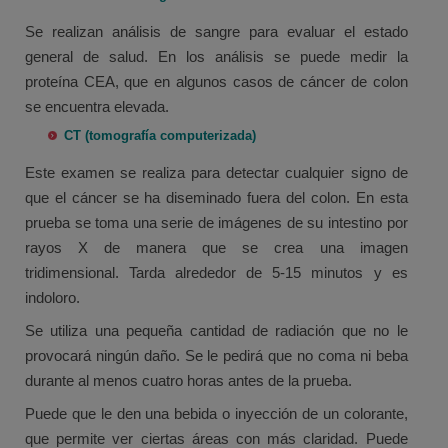
Se realizan análisis de sangre para evaluar el estado
general de salud. En los análisis se puede medir la
proteína CEA, que en algunos casos de cáncer de colon
se encuentra elevada.
CT (tomografía computerizada)
Este examen se realiza para detectar cualquier signo de
que el cáncer se ha diseminado fuera del colon. En esta
prueba se toma una serie de imágenes de su intestino por
rayos X de manera que se crea una imagen
tridimensional. Tarda alrededor de 5-15 minutos y es
indoloro.
Se utiliza una pequeña cantidad de radiación que no le
provocará ningún daño. Se le pedirá que no coma ni beba
durante al menos cuatro horas antes de la prueba.
Puede que le den una bebida o inyección de un colorante,
que permite ver ciertas áreas con más claridad. Puede