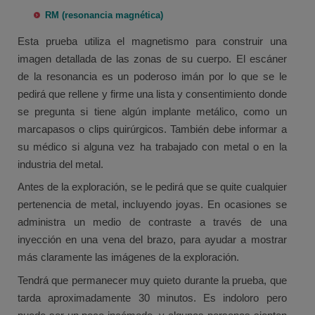
RM (resonancia magnética)
Esta prueba utiliza el magnetismo para construir una
imagen detallada de las zonas de su cuerpo. El escáner
de la resonancia es un poderoso imán por lo que se le
pedirá que rellene y firme una lista y consentimiento donde
se pregunta si tiene algún implante metálico, como un
marcapasos o clips quirúrgicos. También debe informar a
su médico si alguna vez ha trabajado con metal o en la
industria del metal.
Antes de la exploración, se le pedirá que se quite cualquier
pertenencia de metal, incluyendo joyas. En ocasiones se
administra un medio de contraste a través de una
inyección en una vena del brazo, para ayudar a mostrar
más claramente las imágenes de la exploración.
Tendrá que permanecer muy quieto durante la prueba, que
tarda aproximadamente 30 minutos. Es indoloro pero