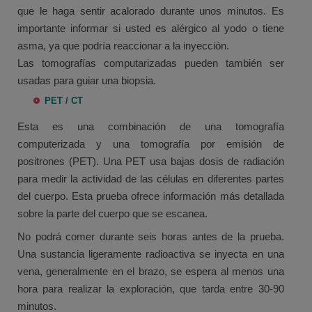
que le haga sentir acalorado durante unos minutos. Es
importante informar si usted es alérgico al yodo o tiene
asma, ya que podría reaccionar a la inyección.
Las tomografías computarizadas pueden también ser
usadas para guiar una biopsia.
PET / CT
Esta es una combinación de una tomografía
computerizada y una tomografía por emisión de
positrones (PET). Una PET usa bajas dosis de radiación
para medir la actividad de las células en diferentes partes
del cuerpo. Esta prueba ofrece información más detallada
sobre la parte del cuerpo que se escanea.
No podrá comer durante seis horas antes de la prueba.
Una sustancia ligeramente radioactiva se inyecta en una
vena, generalmente en el brazo, se espera al menos una
hora para realizar la exploración, que tarda entre 30-90
minutos.