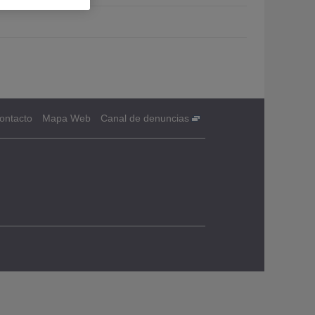
ontacto
Mapa Web
Canal de denuncias