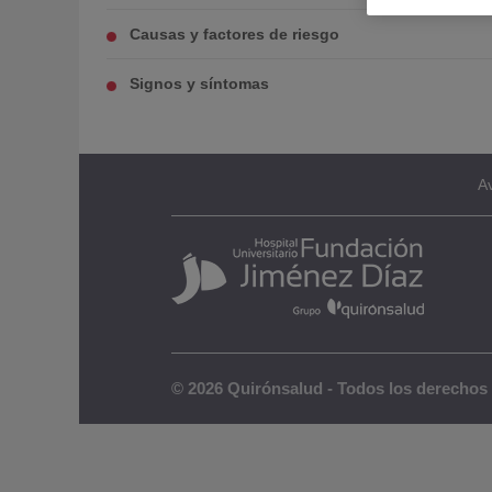
Causas y factores de riesgo
Signos y síntomas
Av
© 2026 Quirónsalud - Todos los derechos